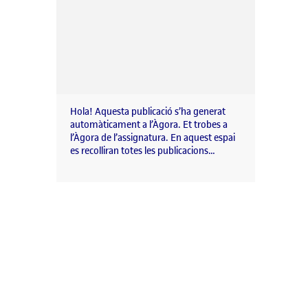
Hola! Aquesta publicació s’ha generat
automàticament a l’Àgora. Et trobes a
l’Àgora de l’assignatura. En aquest espai
es recolliran totes les publicacions…